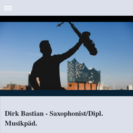
Dirk Bastian - Saxophonist/Dipl.
Musikpäd.