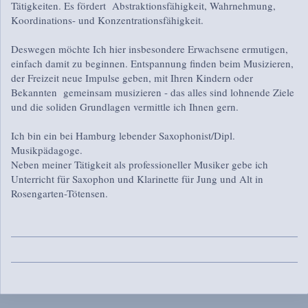
Tätigkeiten. Es fördert Abstraktionsfähigkeit, Wahrnehmung,
Koordinations- und Konzentrationsfähigkeit.
Deswegen möchte Ich hier insbesondere Erwachsene ermutigen,
einfach damit zu beginnen. Entspannung finden beim Musizieren,
der Freizeit neue Impulse geben, mit Ihren Kindern oder
Bekannten gemeinsam musizieren - das alles sind lohnende Ziele
und die soliden Grundlagen vermittle ich Ihnen gern.
Ich bin ein bei Hamburg lebender Saxophonist/Dipl.
Musikpädagoge.
Neben meiner Tätigkeit als professioneller Musiker gebe ich
Unterricht für Saxophon und Klarinette für Jung und Alt in
Rosengarten-Tötensen.