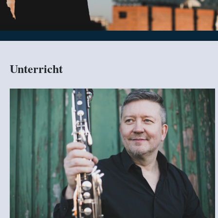
Unterricht