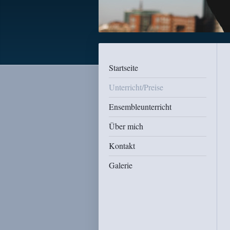
Startseite
Unterricht/Preise
Ensembleunterricht
Über mich
Kontakt
Galerie